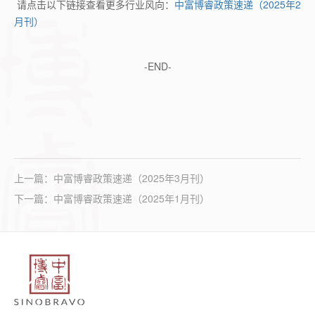
请点击以下链接查看更多行业风向：
中富博睿政策速递（2025年2
月刊）
-END-
上一篇：
中富博睿政策速递（2025年3月刊）
下一篇：
中富博睿政策速递（2025年1月刊）