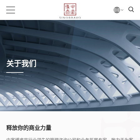
关于我们
释放你的商业力量
中富博睿是行业领先的管理咨询公司和业务拓展专家，致力于为客