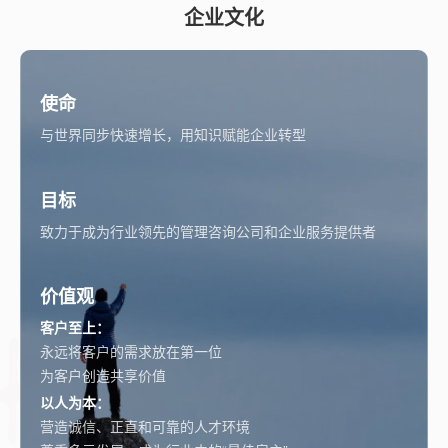
企业文化
使命
与世界同步快速增长，用知识赋能企业转型
目标
致力于成为行业领先的管理咨询公司和企业服务提供者
价值观
客户至上：
永远将客户的需求放在第一位
为客户创造共享价值
以人为本：
营造诚信、正直和可靠的人才环境