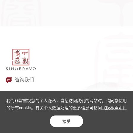
咨询我们
我们非常重视您的个人隐私，当您访问我们的网站时，请同意使用
的所有cookie。有关个人数据处理的更多信息可访问
《隐私声明》
© 2022-2025 中富博睿
京ICP备2022019875号-1
站长统计
接受
隐私声明
|
网站地图