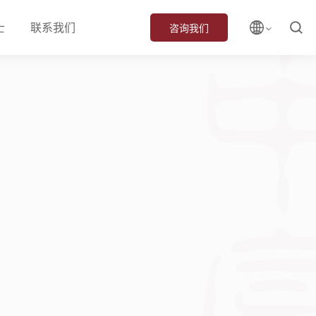
士
联系我们
咨询我们