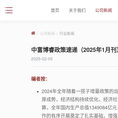
首页
关于我们
公司新闻
>
公司新闻
>
行业新闻
中富博睿政策速递（2025年1月刊
2025-02-05
编者按：
2024年全年随着一揽子增量政策
厚成势，经济结构持续优化，经济社
算，全年国内生产总值1349084亿
作的有序开展奠定了扎实基础，增强