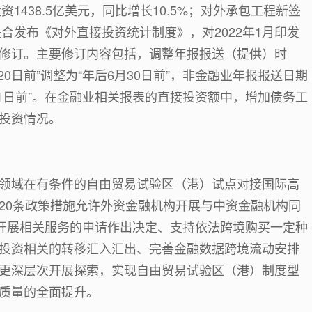
资1438.5亿美元，同比增长10.5%；对外承包工程新签
联合发布《对外直接投资统计制度》，对2022年1月印发
修订。主要修订内容包括，调整年报报送（提供）时
0日前”调整为“年后6月30日前”，非金融业年报报送日期
月31日前”。在金融业相关报表的直接投资额中，增加债务工
投资情况。
领域在有条件的自由贸易试验区（港）试点对接国际高
20条政策措施允许外资金融机构开展与中资金融机构同
构开展相关服务的申请作出决定、支持依法跨境购买一定种
投资相关的转移汇入汇出、完善金融数据跨境流动安排
更深层次开展探索，实现自由贸易试验区（港）制度型
质量的全面提升。