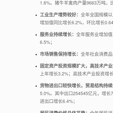
1.6%。猪牛羊禽肉产量9663万吨，
全年全国规模以
工业生产增势较好：
增加值同比增长6.2%，环比增长0
全年服务业增加值
服务业持续增长：
6.5%；
全年社会消费品
市场销售保持增长：
固定资产投资规模扩大，高技术产业
上年增长3.2%；高技术产业投资增长8
货物进出口较快增长，贸易结构持续
5.0%。其中出口254545亿元，增长
进出口增长6.4%；
全年居民消