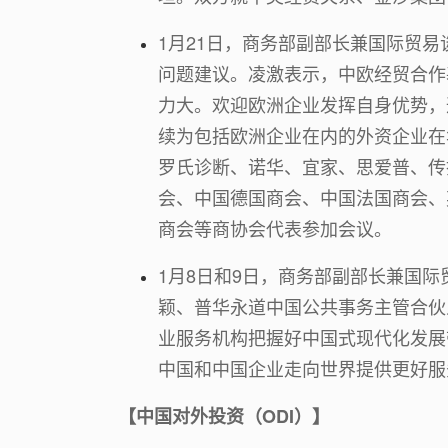
1月21日，商务部副部长兼国际贸
问题建议。凌激表示，中欧经贸合作
力大。欢迎欧洲企业发挥自身优势，
续为包括欧洲企业在内的外资企业在
罗氏诊断、诺华、宜家、思爱普、传
会、中国德国商会、中国法国商会、
商会等商协会代表参加会议。
1月8日和9日，商务部副部长兼国
颖、普华永道中国公共事务主管合伙
业服务机构把握好中国式现代化发展
中国和中国企业走向世界提供更好服
【中国对外投资（ODI）】