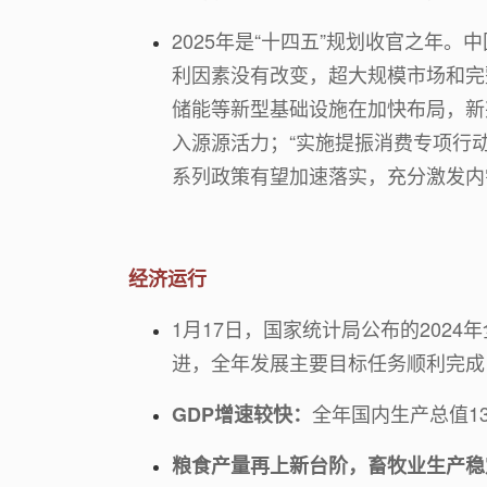
2025年是“十四五”规划收官之年
利因素没有改变，超大规模市场和完
储能等新型基础设施在加快布局，新
入源源活力；“实施提振消费专项行动”
系列政策有望加速落实，充分激发内
经济运行
1月17日，国家统计局公布的202
进，全年发展主要目标任务顺利完成
全年国内生产总值13
GDP增速较快：
粮食产量再上新台阶，畜牧业生产稳