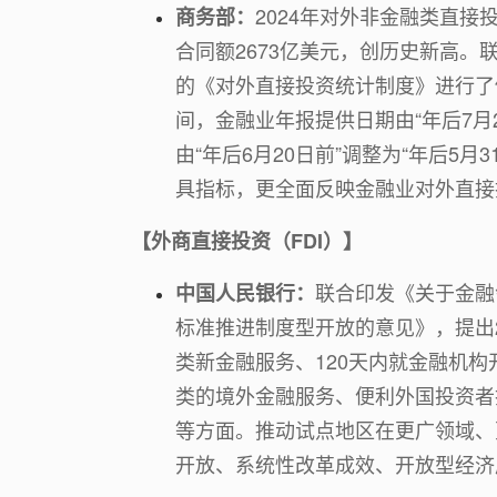
2024年对外非金融类直接投
商务部：
合同额2673亿美元，创历史新高。
的《对外直接投资统计制度》进行了
间，金融业年报提供日期由“年后7月2
由“年后6月20日前”调整为“年后5
具指标，更全面反映金融业对外直接
【外商直接投资（FDI）】
联合印发《关于金融
中国人民银行：
标准推进制度型开放的意见》，提出
类新金融服务、120天内就金融机
类的境外金融服务、便利外国投资者
等方面。推动试点地区在更广领域、
开放、系统性改革成效、开放型经济