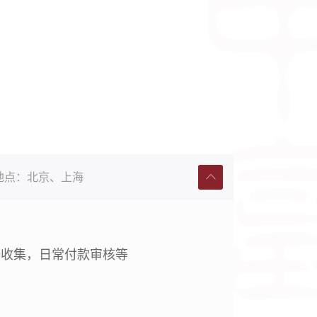
地点：
北京、上海
据收集，日常付款审核等