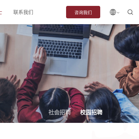
士
联系我们
咨询我们
社会招聘
校园招聘