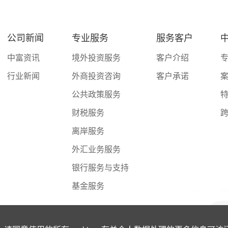
公司新闻
专业服务
服务客户
中
中富资讯
境外投资服务
客户介绍
行业新闻
外商投资咨询
客户承诺
公共政策服务
财税服务
离岸服务
外汇业务服务
银行服务与支持
基金服务