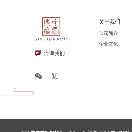
关于我们
公司简介
企业文化
咨询我们