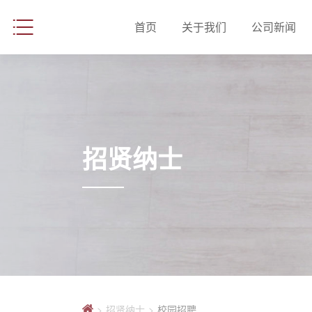
首页
关于我们
公司新闻
招贤纳士
>
招贤纳士
>
校园招聘