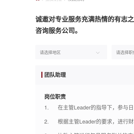
诚邀对专业服务充满热情的有志之
咨询服务公司。
团队助理
岗位职责
1. 在主管Leader的指导下，
2. 根据主管Leader的要求，进行