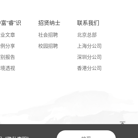
富“睿”识
招贤纳士
联系我们
专业文章
社会招聘
北京总部
案例分享
校园招聘
上海分公司
特别报告
深圳分公司
跨境透视
香港分公司