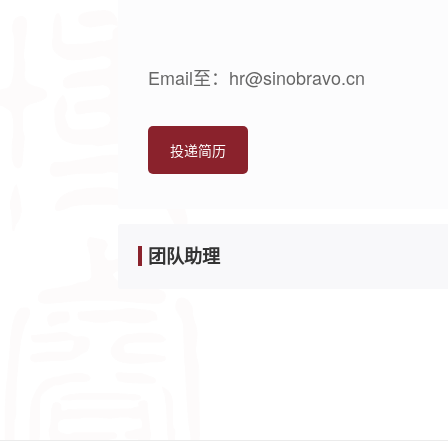
Email至：hr@sinobravo.cn
投递简历
团队助理