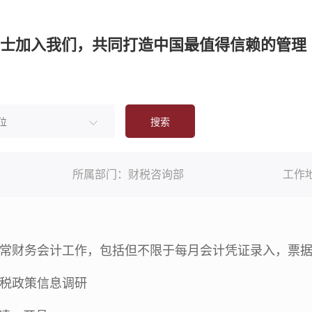
士加入我们，共同打造中国最值得信赖的管理
搜索
所属部门：
财税咨询部
工作
参与日常财务会计工作，包括但不限于每月会计凭证录入，票
财税政策信息调研