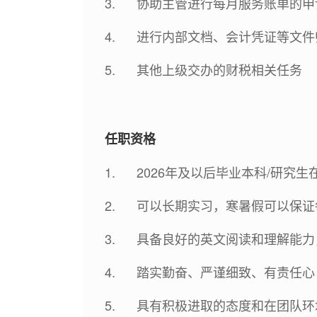
3. 协助主管进行每月服务账单的申
4. 进行内部文档、会计凭证等文件
5. 其他上级交办的财税相关任务
任职资格
1. 2026年及以后毕业本科/研究
2. 可以长期实习，寒暑假可以保证每
3. 具备良好的英文阅读和理解能力，
4. 踏实勤奋、严谨细致、有责任心
5. 具有积极进取的态度和在团队环