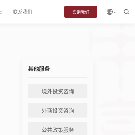
士
联系我们
咨询我们
其他服务
境外投资咨询
外商投资咨询
公共政策服务