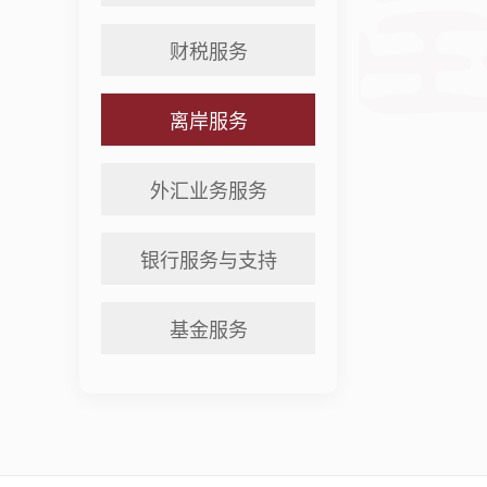
财税服务
离岸服务
外汇业务服务
银行服务与支持
基金服务