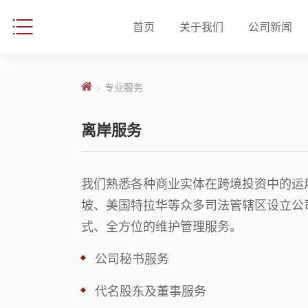
首页
关于我们
公司新闻
>
专业服务
离岸服务
我们熟悉各种商业实体在跨境投资中的运
坡、美国特拉华等众多司法管辖区设立公
式、全方位的维护管理服务。
公司秘书服务
代名股东及董事服务