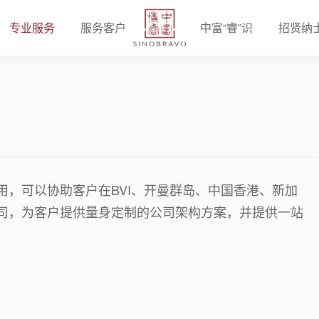
专业服务
服务客户
中富“睿”识
招贤纳
用，可以协助客户在BVI、开曼群岛、中国香港、新加
司，为客户提供量身定制的公司架构方案，并提供一站