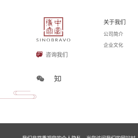
关于我们
公司简介
企业文化
咨询我们
我们非常重视您的个人隐私，当您访问我们的网站时，