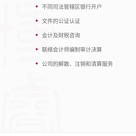
不同司法管辖区银行开户
文件的公证认证
会计及财税咨询
联络会计师编制审计决算
公司的解散、注销和清算服务