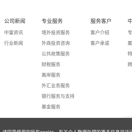
公司新闻
专业服务
服务客户
中
中富资讯
境外投资服务
客户介绍
行业新闻
外商投资咨询
客户承诺
公共政策服务
财税服务
离岸服务
外汇业务服务
银行服务与支持
基金服务
请同意使用的所有cookie。有关个人数据处理的更多信息可访