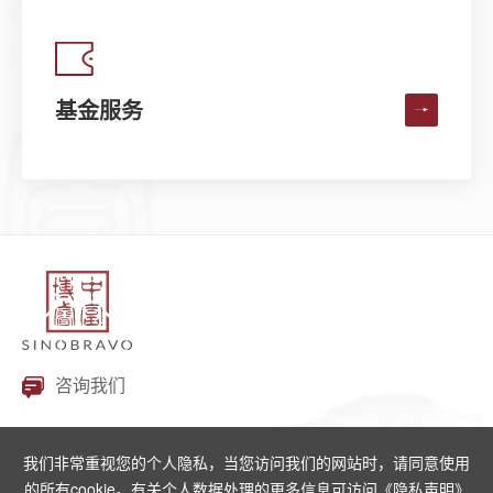
基金服务
咨询我们
我们非常重视您的个人隐私，当您访问我们的网站时，请同意使用
的所有cookie。有关个人数据处理的更多信息可访问
《隐私声明》