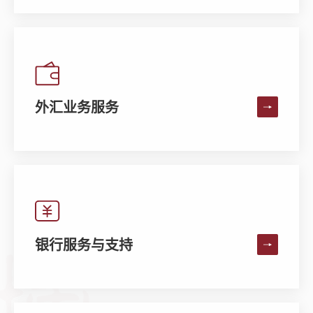
外汇业务服务
银行服务与支持