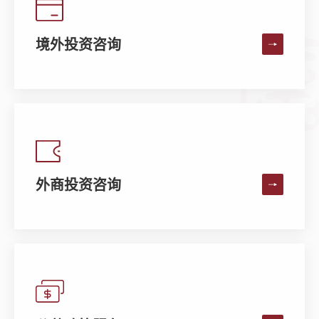
境外投资咨询
外商投资咨询