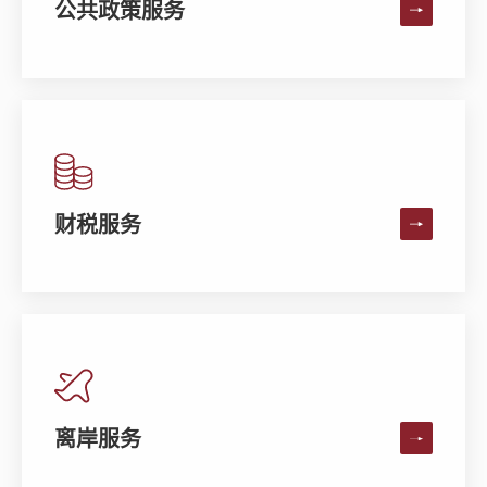
公共政策服务
财税服务
离岸服务