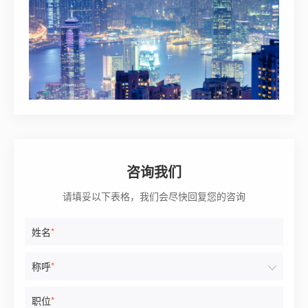
咨询我们
请填妥以下表格，我们会尽快回复您的咨询
姓名
*
称呼
*
职位
*