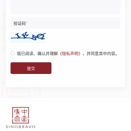
验证码
*
我已阅读、确认并理解
《隐私声明》
，并同意其中内容。
提交