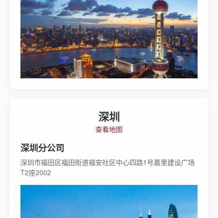
深圳
查看地图
深圳分公司
深圳市福田区福田街道福安社区中心四路1号嘉里建设广场
T2座2002