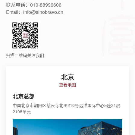
联系电话：010-88996606
Email：info@sinobravo.cn
扫描二维码关注我们
北京
查看地图
北京总部
中国北京市朝阳区慈云寺北里210号远洋国际中心E座21层
2108单元