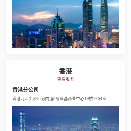
香港
查看地图
香港分公司
香港九龙尖沙咀河内道5号普基商业中心19楼1904室