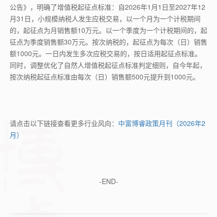
公告》，明确了增值税起征点标准：自2026年1月1日至2027年12
月31日，小规模纳税人发生应税交易，以一个月为一个计税期间
的，起征点为月销售额10万元。以一个季度为一个计税期间的，起
征点为季度销售额30万元。按次纳税的，起征点为每次（日）销售
额1000元。一日内发生多次应税交易的，按日适用起征点标准。
同时，调整优化了自然人增值税起征点标准判定细则，自今年起，
按次纳税起征点标准由每次（日）销售额500元提升到1000元。
请点击以下链接查看更多行业风向：
中富博睿政策月刊（2026年2
月）
-END-