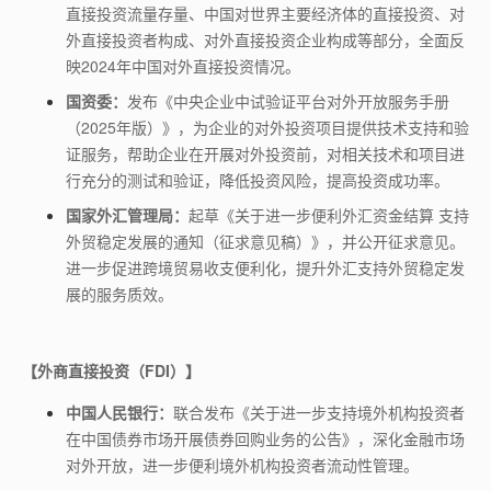
直接投资流量存量、中国对世界主要经济体的直接投资、对
外直接投资者构成、对外直接投资企业构成等部分，全面反
映2024年中国对外直接投资情况。
国资委：
发布《中央企业中试验证平台对外开放服务手册
（
2025
年版）》，为企业的对外投资项目提供技术支持和验
证服务，帮助企业在开展对外投资前，对相关技术和项目进
行充分的测试和验证，降低投资风险，提高投资成功率。
国家外汇管理局：
起草《关于进一步便利外汇资金结算 支持
外贸稳定发展的通知（征求意见稿）》，并公开征求意见。
进一步促进跨境贸易收支便利化，提升外汇支持外贸稳定发
展的服务质效。
【外商直接投资（FDI）】
中国人民银行：
联合发布《关于进一步支持境外机构投资者
在中国债券市场开展债券回购业务的公告》，深化金融市场
对外开放，进一步便利境外机构投资者流动性管理。