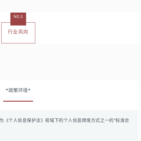
NO.3
行业风向
*政策环境*
为《个人信息保护法》视域下的个人信息跨境方式之一的“标准合