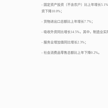
- 固定资产投资（不含农户）比上年增长5.1
资下降10.0%；
- 货物进出口总额比上年增长7.7%；
- 吸收外资同比增长14.5%，其中，制造业实
- 服务业增加值同比增长2.3%；
- 社会消费品零售总额比上年下降0.2%。