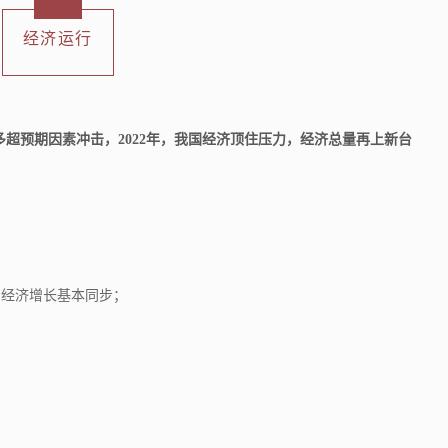
经济运行
超预期因素冲击，2022年，我国经济顶住压力，经济总量再上新台
，与经济增长基本同步；