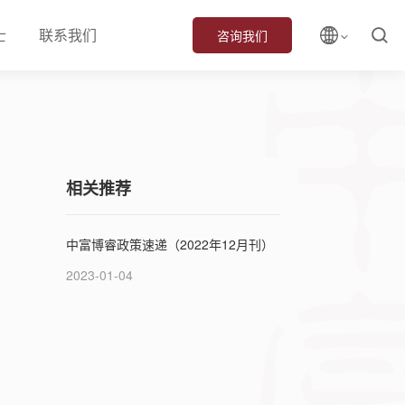
士
联系我们
咨询我们
相关推荐
中富博睿政策速递（2022年12月刊）
2023-01-04