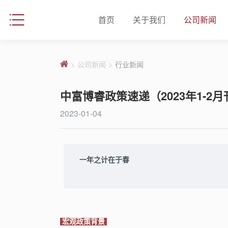
首页
关于我们
公司新闻
>
公司新闻
>
行业新闻
中富博睿政策速递（2023年1-2月
2023-01-04
一年之计在于春
宏观政策背景