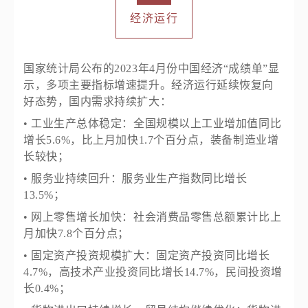
经济运行
国家统计局公布的2023年4月份中国经济“成绩单”显
示，多项主要指标增速提升。经济运行延续恢复向
好态势，国内需求持续扩大：
• 工业生产总体稳定：全国规模以上工业增加值同比
增长5.6%，比上月加快1.7个百分点，装备制造业增
长较快；
• 服务业持续回升：服务业生产指数同比增长
13.5%；
• 网上零售增长加快：社会消费品零售总额累计比上
月加快7.8个百分点；
• 固定资产投资规模扩大：固定资产投资同比增长
4.7%，高技术产业投资同比增长14.7%，民间投资增
长0.4%；