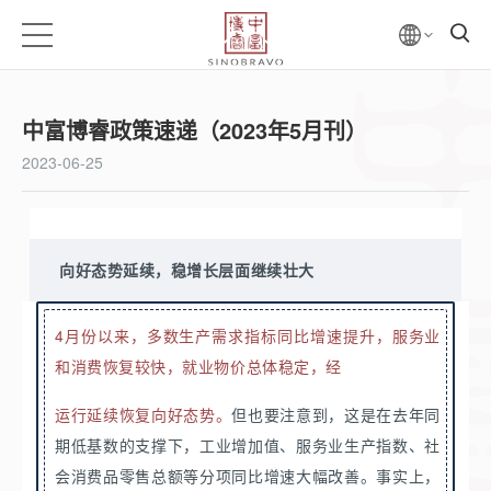
中富博睿政策速递（2023年5月刊）
2023-06-25
向好态势延续，稳增长层面继续壮大
4月份以来，多数生产需求指标同比增速提升，服务业
和消费恢复较快，就业物价总体稳定，经
运行延续恢复向好态势。
但也要注意到，这是在去年同
期低基数的支撑下，工业增加值、服务业生产指数、社
会消费品零售总额等分项同比增速大幅改善。事实上，