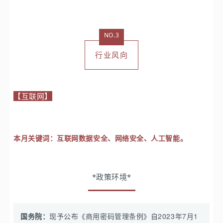
NO.3
行业风向
【互联网】
本月关键词：
互联网数据安全、网络安全、人工智能。
*政策环境*
国务院：
现予公布《商用密码管理条例》自2023年7月1