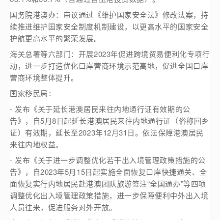
国务院港澳办：审议通过《维护国家安全法》修改法案，持
续推进维护国家安全制度机制建设，以更高水平的国家安全
护航更高水平的繁荣发展。
海关总署等六部门：开展2023年促进跨境贸易便利化专项行
动，进一步打造优化口岸营商环境示范高地，促进全国口岸
营商环境整体提升。
国家移民局：
- 发布《关于延长港澳居民来往内地通行证有效期的公
告》，自5月8日起延长港澳居民来往内地通行证（俗称回乡
证）有效期，延长至2023年12月31日。依法保障港澳居民
来往内地权益。
- 发布《关于进一步调整优化若干出入境管理政策措施的公
告》，自2023年5月15日起实施全面恢复口岸快捷通关、全
面恢复实行内地居民赴港澳团队旅游签注“全国通办”等四项
调整优化出入境管理政策措施，进一步保障便利中外出入境
人员往来，促进服务对外开放。