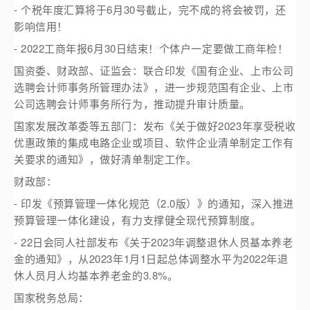
- 个税年度汇算将于6月30号截止，完不成的将会被罚，还
影响信用！
- 2022工商年报6月30日结束！个体户一定要做工商年检！
国资委、财政部、证监会：联合印发《国有企业、上市公司
选聘会计师事务所管理办法》，进一步规范国有企业、上市
公司选聘会计师事务所行为，推动提升审计质量。
国家发展改革委等五部门：发布《关于做好2023年享受税收
优惠政策的集成电路企业或项目、软件企业清单制定工作有
关要求的通知》，做好清单制定工作。
财政部：
- 印发《预算管理一体化规范（2.0版）》的通知，深入推进
预算管理一体化建设，有力支撑健全现代预算制度。
- 22日会同人社部发布《关于2023年调整退休人员基本养老
金的通知》，从2023年1月1日起总体调整水平为2022年退
休人员月人均基本养老金的3.8%。
国家税务总局：