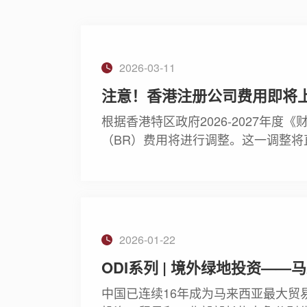
2026-03-11
注意！香港注册公司费用即将
根据香港特区政府2026-2027年度
（BR）费用将进行调整。这一调整
点，以便理解政策变化并做好财务规
2026-01-22
ODI系列 | 境外绿地投资——
中国已连续16年成为马来西亚最大贸易