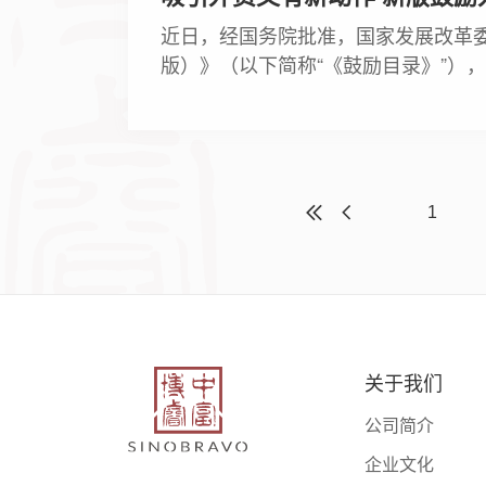
近日，经国务院批准，国家发展改革委
版）》（以下简称“《鼓励目录》”），
1
关于我们
公司简介
企业文化