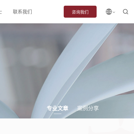
士
联系我们
咨询我们
专业文章
案例分享