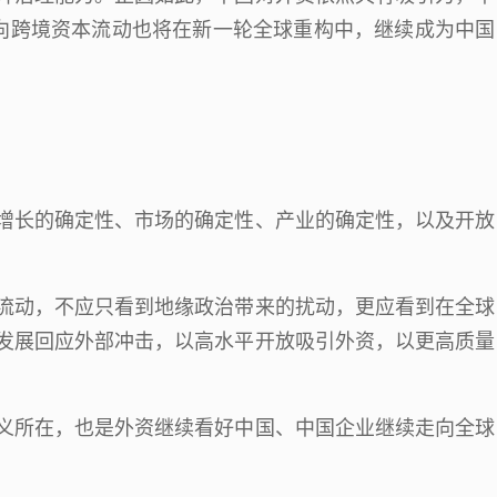
向跨境资本流动也将在新一轮全球重构中，继续成为中国
增长的确定性、市场的确定性、产业的确定性，以及开放
流动，不应只看到地缘政治带来的扰动，更应看到在全球
发展回应外部冲击，以高水平开放吸引外资，以更高质量
义所在，也是外资继续看好中国、中国企业继续走向全球