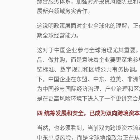
综合服务体系，加强对外投资风险防控和
展新兴领域务实合作。
这说明政策层面对企业全球化的理解，正
期全球经营能力。
这对于中国企业参与全球治理尤其重要
品、做并购，而是意味着企业要更深地参
链标准、数字规则和区域公共事务协调
下，中国企业在东盟、中东、拉美、非洲
为中国参与国际经济治理、产业治理和区
是在更高风险环境下进入了一个更讲究合
四
统筹发展和安全，
已成为双向跨境资本
当然，也必须看到，当前双向跨境资本流
中东单点风险，而是全球地缘政治正在从