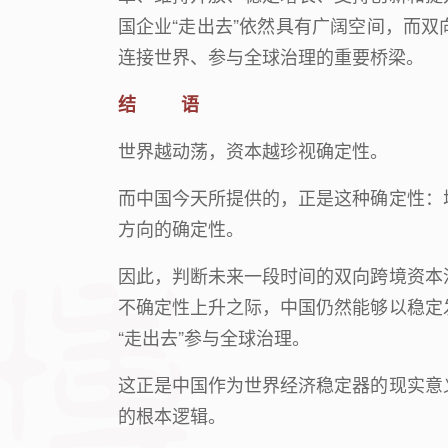
国企业
“
走出去
”
依然具有广阔空间，而双
连接世界、参与全球治理的重要桥梁。
结 语
世界越动荡，资本越珍视确定性。
而中国今天所提供的，正是这种确定性：
方向的确定性。
因此，判断未来一段时间的双向跨境资本
不确定性上升之际，中国仍然能够以稳定
“
走出去
”
参与全球治理。
这正是中国作为世界经济稳定器的现实意
的根本逻辑。