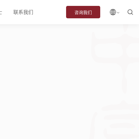
士
联系我们
咨询我们